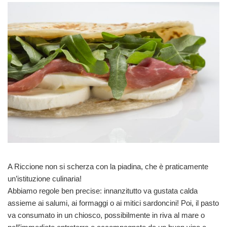
A Riccione non si scherza con la piadina, che è praticamente
un’istituzione culinaria!
Abbiamo regole ben precise: innanzitutto va gustata calda
assieme ai salumi, ai formaggi o ai mitici sardoncini! Poi, il pasto
va consumato in un chiosco, possibilmente in riva al mare o