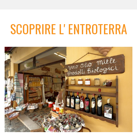
SCOPRIRE L' ENTROTERRA