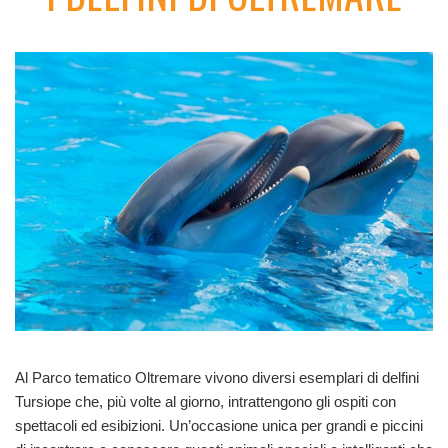
Al Parco tematico Oltremare vivono diversi esemplari di delfini
Tursiope che, più volte al giorno, intrattengono gli ospiti con
spettacoli ed esibizioni. Un’occasione unica per grandi e piccini