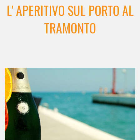
L' APERITIVO SUL PORTO AL
TRAMONTO