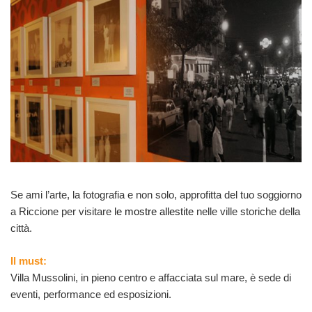
Se ami l’arte, la fotografia e non solo, approfitta del tuo soggiorno
a Riccione per visitare
le mostre allestite
nelle ville storiche della
città.
Il must:
Villa Mussolini, in pieno centro e affacciata sul mare, è sede di
eventi, performance ed esposizioni.