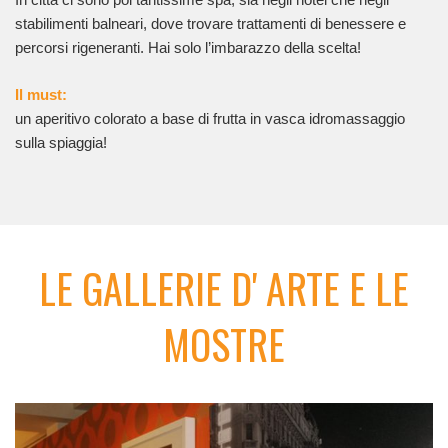
stabilimenti balneari, dove trovare trattamenti di benessere e
percorsi rigeneranti. Hai solo l’imbarazzo della scelta!
Il must:
un aperitivo colorato a base di frutta in vasca idromassaggio
sulla spiaggia!
LE GALLERIE D' ARTE E LE
MOSTRE