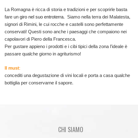
La Romagna è ricca di storia e tradizioni e per scoprirle basta
fare un
giro nel suo entroterra
. Siamo nella terra dei Malatesta,
signori di Rimini, le cui rocche e castelli sono perfettamente
conservati! Questi sono anche i paesaggi che compaiono nei
capolavori di Piero della Francesca.
Per gustare appieno i prodotti e i cibi tipici della zona l’ideale è
passare qualche giorno in agriturismo!
Il must
:
concediti una degustazione di vini locali e porta a casa qualche
bottiglia per conservarne il sapore.
CHI SIAMO