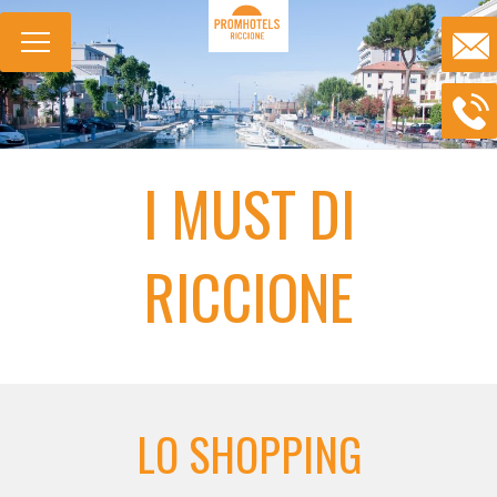
I MUST DI
RICCIONE
LO SHOPPING