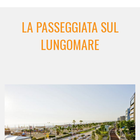
LA PASSEGGIATA SUL
LUNGOMARE