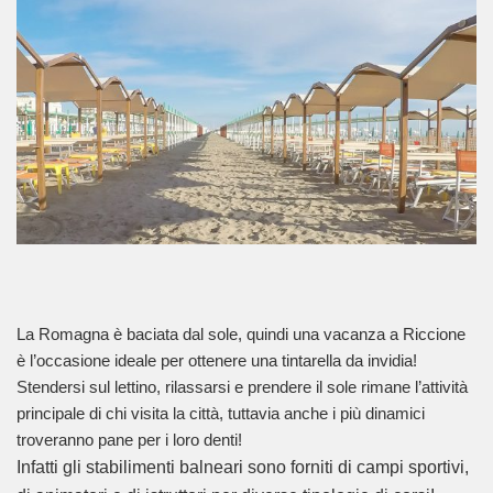
La Romagna è baciata dal sole, quindi una vacanza a Riccione
è l’occasione ideale per ottenere una tintarella da invidia!
Stendersi sul lettino, rilassarsi e prendere il sole rimane l’attività
principale di chi visita la città, tuttavia anche i più dinamici
troveranno pane per i loro denti!
Infatti gli stabilimenti balneari sono forniti di campi sportivi,