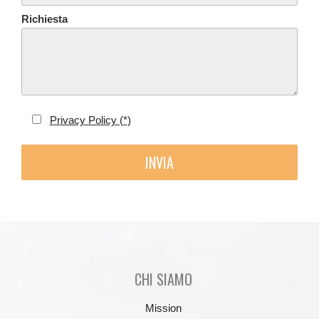
Richiesta
Privacy Policy (*)
CHI SIAMO
Mission