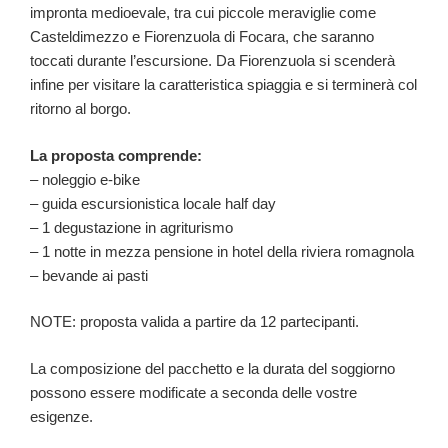
impronta medioevale, tra cui piccole meraviglie come
Casteldimezzo e Fiorenzuola di Focara, che saranno
toccati durante l’escursione. Da Fiorenzuola si scenderà
infine per visitare la caratteristica spiaggia e si terminerà col
ritorno al borgo.
La proposta comprende:
– noleggio e-bike
– guida escursionistica locale half day
– 1 degustazione in agriturismo
– 1 notte in mezza pensione in hotel della riviera romagnola
– bevande ai pasti
NOTE: proposta valida a partire da 12 partecipanti.
La composizione del pacchetto e la durata del soggiorno
possono essere modificate a seconda delle vostre
esigenze.