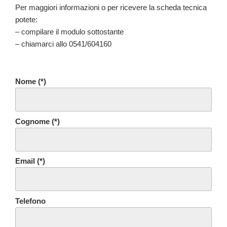
Per maggiori informazioni o per ricevere la scheda tecnica
potete:
– compilare il modulo sottostante
– chiamarci allo 0541/604160
Nome (*)
Cognome (*)
Email (*)
Telefono